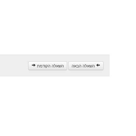
השאלה הבאה
השאלה הקודמת