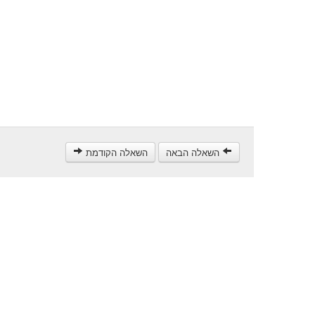
השאלה הבאה
השאלה הקודמת