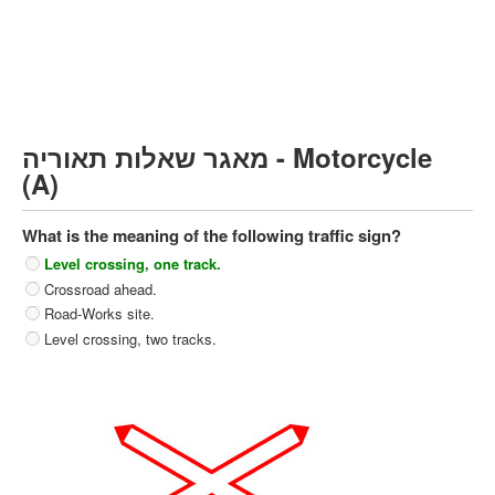
Heavy trucks (C)
Public Service Vehicles (D)
קורס תאוריה
ספר תאוריה
מאגר שאלות תאוריה - Motorcycle
צור קשר
(A)
What is the meaning of the following traffic sign?
Level crossing, one track.
Crossroad ahead.
Road-Works site.
Level crossing, two tracks.