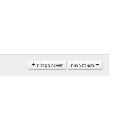
השאלה הבאה
השאלה הקודמת