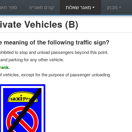
מבחן
מאגר שאלות
קורס תאוריה
ספר תאור
מאגר שאלות תאוריה - e Vehicles (B
e meaning of the following traffic sign?
hibited to stop and unload passengers beyond this point.
and parking for any other vehicle.
rank.
f vehicles, except for the purpose of passenger unloading.