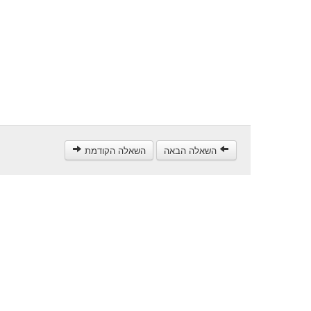
השאלה הבאה
השאלה הקודמת