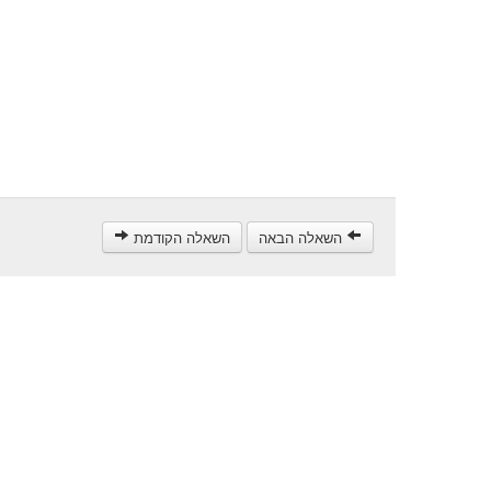
השאלה הבאה
השאלה הקודמת