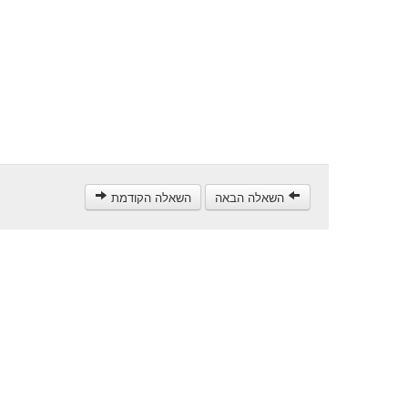
השאלה הבאה
השאלה הקודמת