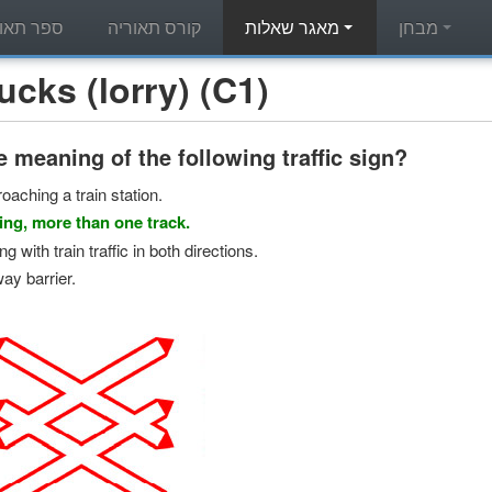
מבחן
מאגר שאלות
קורס תאוריה
ספר תאור
מאגר שאלות תאוריה -  (lorry) (C1
e meaning of the following traffic sign?
oaching a train station.
ing, more than one track.
g with train traffic in both directions.
way barrier.