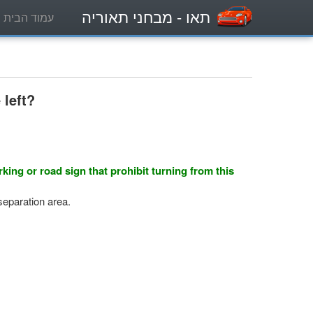
תאו
- מבחני תאוריה
עמוד הבית
 left?
king or road sign that prohibit turning from this
 separation area.