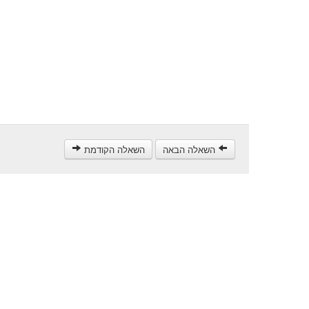
השאלה הבאה
השאלה הקודמת