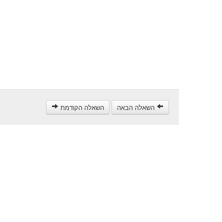
השאלה הבאה
השאלה הקודמת