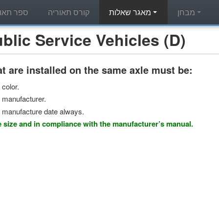
מבחן
מאגר שאלות
קורס תאוריה
ספר תאור
מאגר שאלות תאוריה - c Service Vehicles (D
t are installed on the same axle must be:
color.
 manufacturer.
 manufacture date always.
 size and in compliance with the manufacturer’s manual.