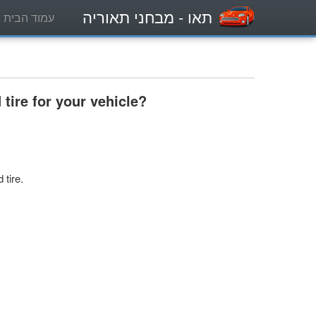
תאו
- מבחני תאוריה
עמוד הבית
tire for your vehicle?
 tire.