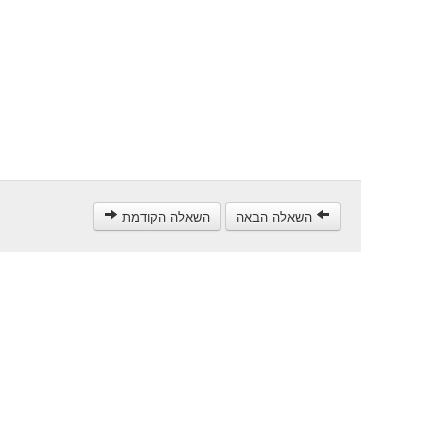
השאלה הבאה
השאלה הקודמת